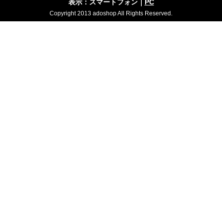
表示：スマートフォン｜
PC
Copyright 2013 adoshop All Rights Reserved.