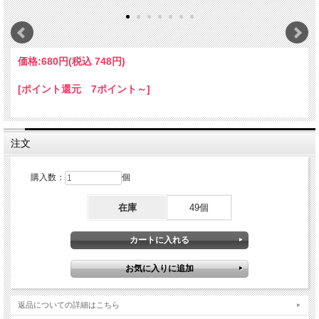
価格:
680円
(税込 748円)
[ポイント還元 7ポイント～]
注文
購入数：
個
在庫
49個
返品についての詳細はこちら