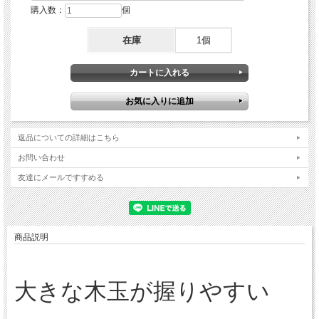
購入数：
個
在庫
1個
返品についての詳細はこちら
お問い合わせ
友達にメールですすめる
商品説明
大きな木玉が握りやすい